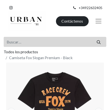
+34922632405
Contáctenos
Todos los productos
Camiseta Fox Slogan Premium - Black