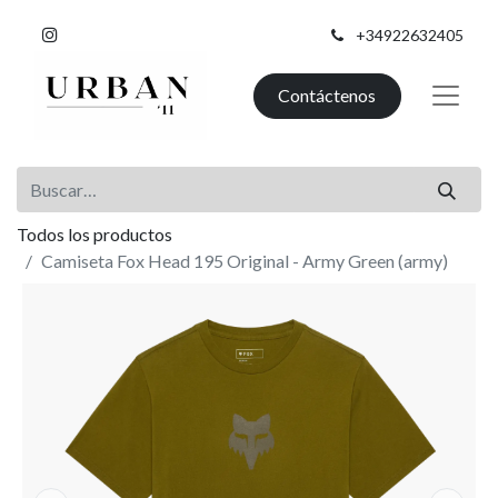
+34922632405
Contáctenos
Todos los productos
Camiseta Fox Head 195 Original - Army Green (army)