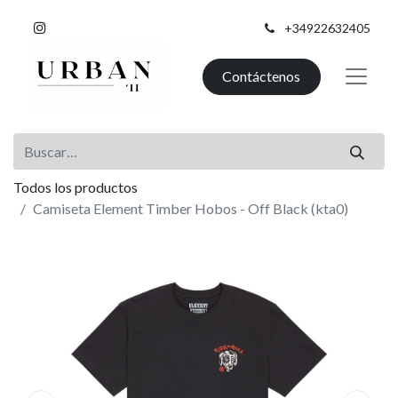
+34922632405
Contáctenos
Todos los productos
Camiseta Element Timber Hobos - Off Black (kta0)