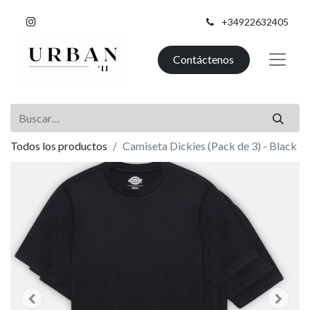
+34922632405
Contáctenos
Todos los productos
Camiseta Dickies (Pack de 3) - Black