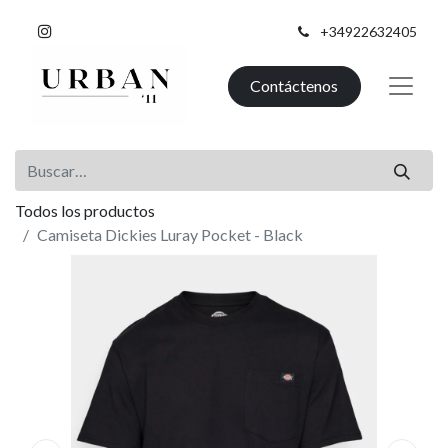
+34922632405
Contáctenos
Todos los productos
Camiseta Dickies Luray Pocket - Black