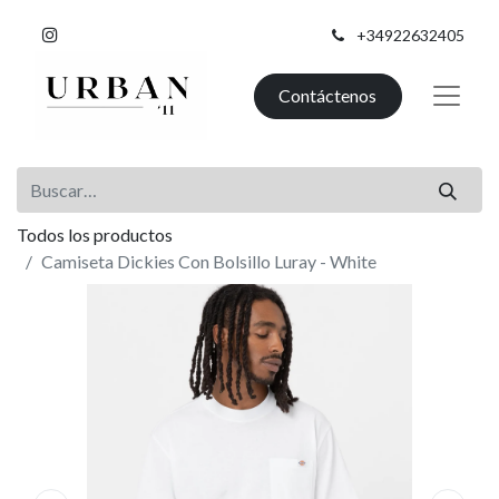
+34922632405
Contáctenos
Todos los productos
Camiseta Dickies Con Bolsillo Luray - White