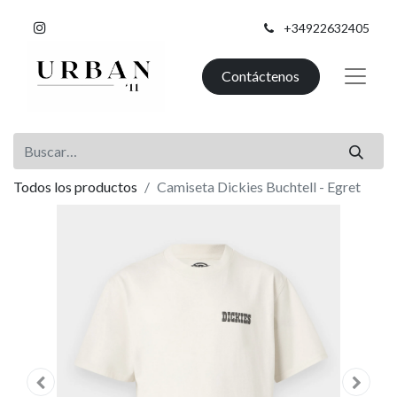
+34922632405
Contáctenos
Todos los productos
Camiseta Dickies Buchtell - Egret