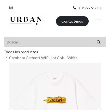
+34922632405
Contáctenos
Todos los productos
Camiseta Carhartt WIP Hot Cob - White