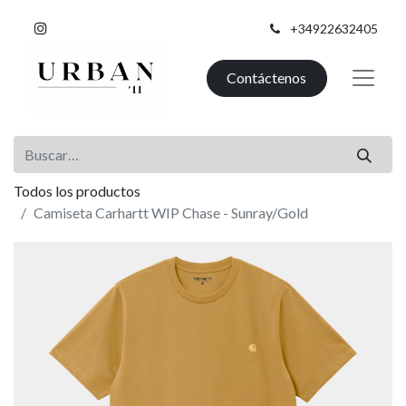
+34922632405
Contáctenos
Todos los productos
Camiseta Carhartt WIP Chase - Sunray/Gold