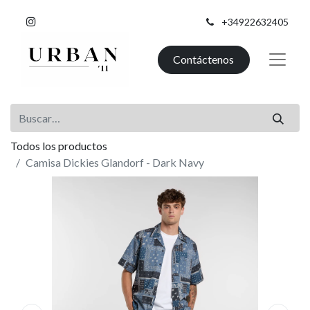
+34922632405
Contáctenos
Todos los productos
Camisa Dickies Glandorf - Dark Navy