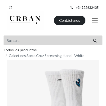
+34922632405
Contáctenos
Todos los productos
Calcetines Santa Cruz Screaming Hand - White