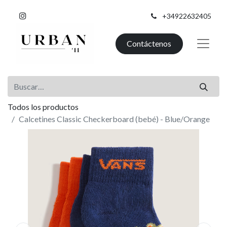
+34922632405
Contáctenos
Todos los productos
Calcetines Classic Checkerboard (bebé) - Blue/Orange