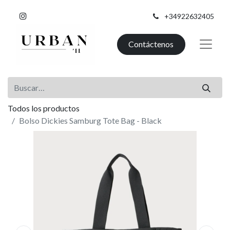
+34922632405
Contáctenos
Todos los productos
Bolso Dickies Samburg Tote Bag - Black