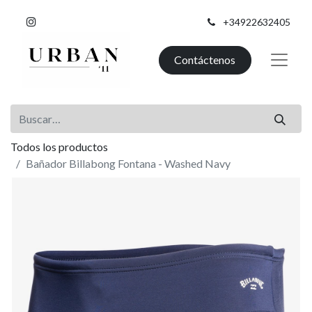
+34922632405
Contáctenos
Todos los productos
Bañador Billabong Fontana - Washed Navy